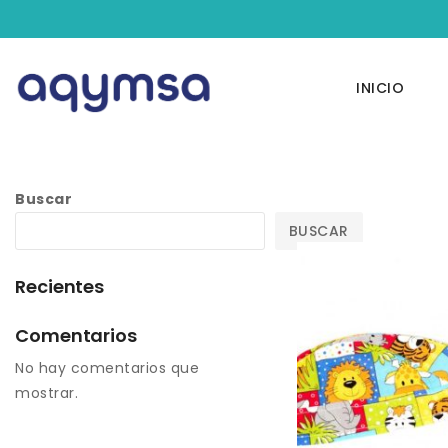
INICIO
Buscar
BUSCAR
Recientes
Comentarios
No hay comentarios que
mostrar.