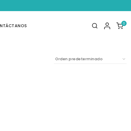
0
NTÁCTANOS