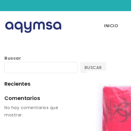
INICIO
Buscar
BUSCAR
Recientes
Comentarios
No hay comentarios que
mostrar.