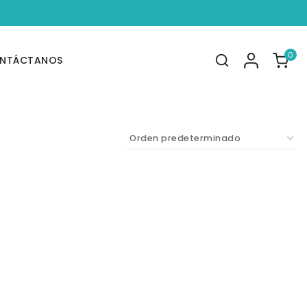
0
NTÁCTANOS