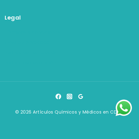
Legal
Términos y condiciones
Aviso de privacidad
Política de facturación
Política de devolución
© 2026 Artículos Químicos y Médicos en CDMX