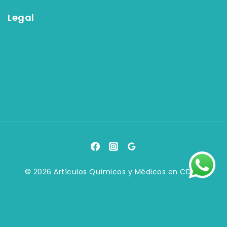
Legal
Términos y condiciones
Aviso de privacidad
Política de facturación
Política de devolución
© 2026 Artículos Químicos y Médicos en CDMX