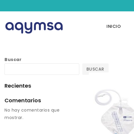
INICIO
Buscar
BUSCAR
Recientes
Comentarios
No hay comentarios que
mostrar.