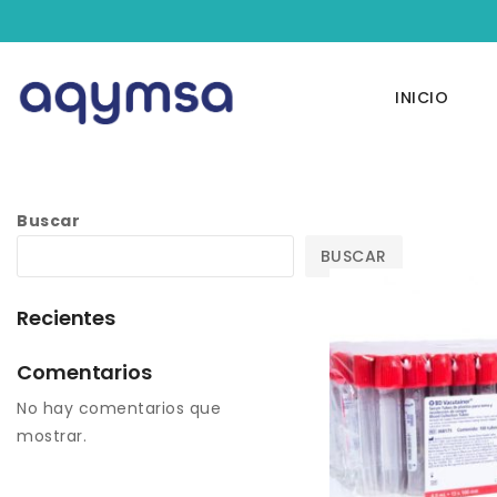
INICIO
Buscar
BUSCAR
Recientes
Comentarios
No hay comentarios que
mostrar.