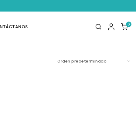
0
NTÁCTANOS