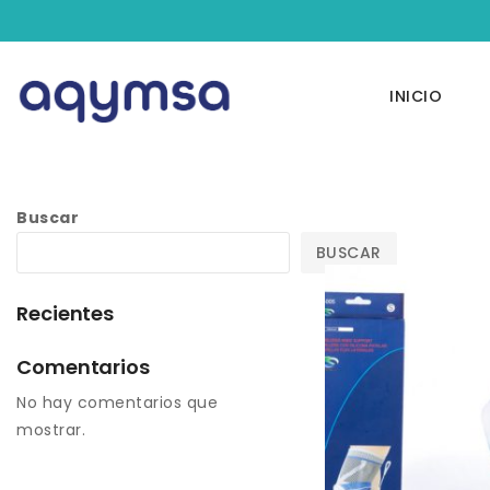
INICIO
Buscar
BUSCAR
Recientes
Comentarios
No hay comentarios que
mostrar.