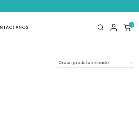
0
NTÁCTANOS