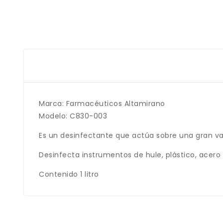
Marca: Farmacéuticos Altamirano
Modelo: C830-003
Es un desinfectante que actúa sobre una gran var
Desinfecta instrumentos de hule, plástico, acero
Contenido 1 litro