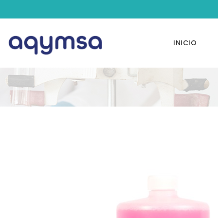
INICIO