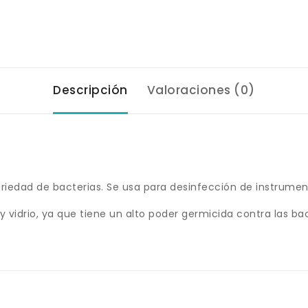
Descripción
Valoraciones (0)
iedad de bacterias. Se usa para desinfección de instrumenta
 y vidrio, ya que tiene un alto poder germicida contra las 