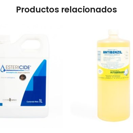
Productos relacionados