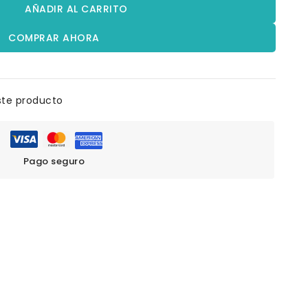
AÑADIR AL CARRITO
COMPRAR AHORA
ste producto
Pago seguro