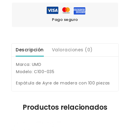
Pago seguro
Descripción
Valoraciones (0)
Marca: UMD
Modelo: C100-035
Espátula de Ayre de madera con 100 piezas
Productos relacionados