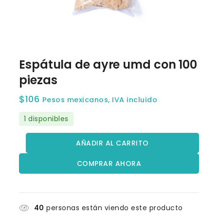
Espátula de ayre umd con 100
piezas
$
106
Pesos mexicanos, IVA incluido
1 disponibles
AÑADIR AL CARRITO
COMPRAR AHORA
40
personas están viendo este producto