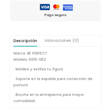
Pago seguro
Descripción
Valoraciones (0)
Marca: BE PERFECT
Modelo: R010-062
· Moldea y estiliza tu figura
· Soporte en la espalda para corrección de
postura
· Broche en la entrepierna para mayor
comodidad.