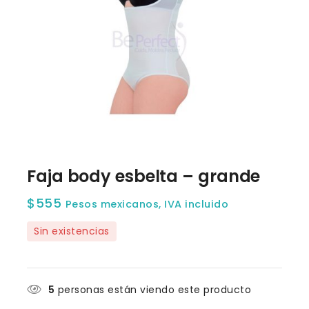
Faja body esbelta – grande
$
555
Pesos mexicanos, IVA incluido
Sin existencias
5
personas están viendo este producto