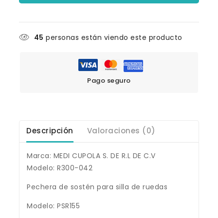
45
personas están viendo este producto
Pago seguro
Descripción
Valoraciones (0)
Marca: MEDI CUPOLA S. DE R.L DE C.V
Modelo: R300-042
Pechera de sostén para silla de ruedas
Modelo: PSR155