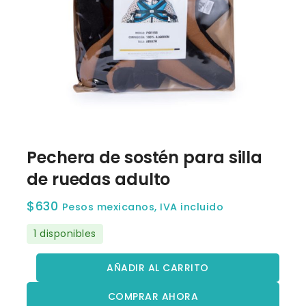
Pechera de sostén para silla
de ruedas adulto
$
630
Pesos mexicanos, IVA incluido
1 disponibles
AÑADIR AL CARRITO
COMPRAR AHORA