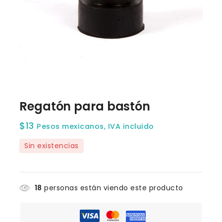
Regatón para bastón
$
13
Pesos mexicanos, IVA incluido
Sin existencias
18
personas están viendo este producto