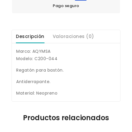
Pago seguro
Descripción
Valoraciones (0)
Marca: AQYMSA
Modelo: C200-044
Regatón para bastón.
Antiderrapante.
Material: Neopreno
Productos relacionados