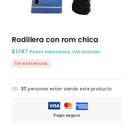
Rodillera con rom chica
$
1,147
Pesos mexicanos, IVA incluido
Sin existencias
37
personas están viendo este producto
Pago seguro