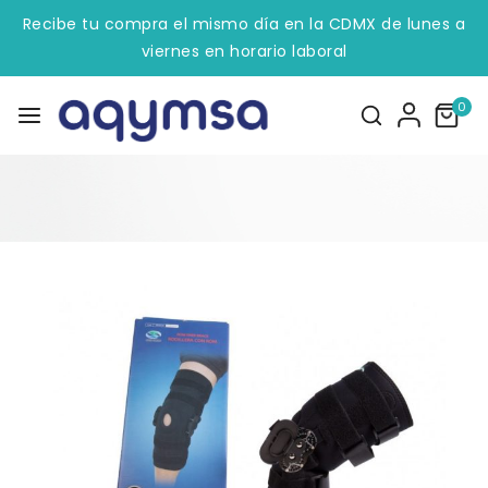
Recibe tu compra el mismo día en la CDMX de lunes a
viernes en horario laboral
0