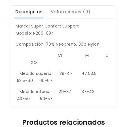
Descripción
Valoraciones (0)
Marca: Super Confort Support
Modelo: R200-094
Composición: 70% Neopreno, 30% Nylon
CH M G
XG
Medida superior 39-47 47.53.5
53.5-60 60-67
Medida inferior 29-37 37-43
43-50 50-57
Productos relacionados