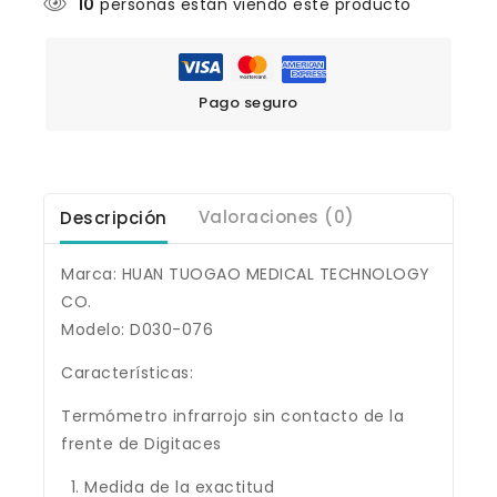
10
personas están viendo este producto
Pago seguro
Descripción
Valoraciones (0)
Marca: HUAN TUOGAO MEDICAL TECHNOLOGY
CO.
Modelo: D030-076
Características:
Termómetro infrarrojo sin contacto de la
frente de Digitaces
Medida de la exactitud