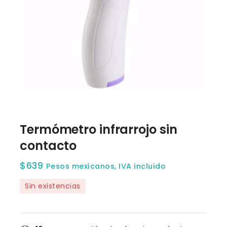
Termómetro infrarrojo sin
contacto
$
639
Pesos mexicanos, IVA incluido
Sin existencias