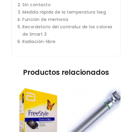
Sin contacto
Medida rápida de la temperatura 1seg.
Función de memoria
Recordatorio del contraluz de los colores
de Smart 3
Radiación-libre
Productos relacionados