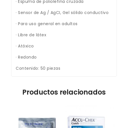
· Espuma de poliolefina cruzada
· Sensor de Ag / AgCI, Gel sólido conductivo
· Para uso general en adultos
· Libre de látex
· Atóxico
· Redondo
Contenido: 50 piezas
Productos relacionados