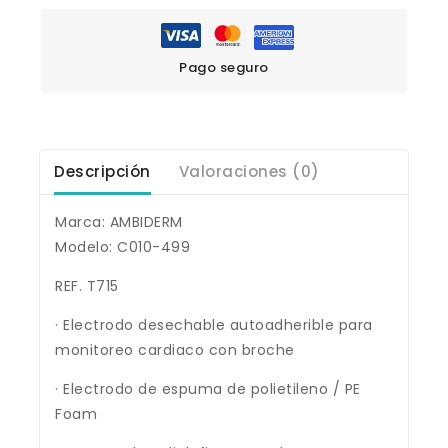
Pago seguro
Descripción
Valoraciones (0)
Marca: AMBIDERM
Modelo: C010-499
REF. T715
· Electrodo desechable autoadherible para
monitoreo cardiaco con broche
· Electrodo de espuma de polietileno / PE
Foam