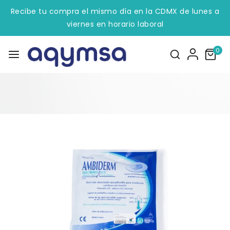
Recibe tu compra el mismo día en la CDMX de lunes a
viernes en horario laboral
0