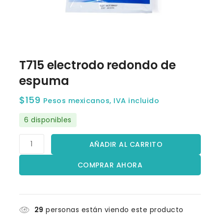
T715 electrodo redondo de
espuma
$
159
Pesos mexicanos, IVA incluido
6 disponibles
AÑADIR AL CARRITO
COMPRAR AHORA
29
personas están viendo este producto